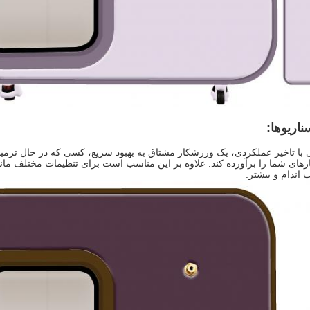
اریوها:
کسی با تاخیر عملکردی، یک ورزشکار مشتاق به بهبود سریع، کسی که در حال تر
 نیازهای شما را برآورده کند. علاوه بر اين مناسب است برای تنظیمات مختلف
اندام و بیشتر.