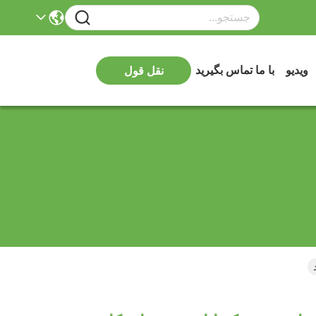
ویدیو
با ما تماس بگیرید
نقل قول