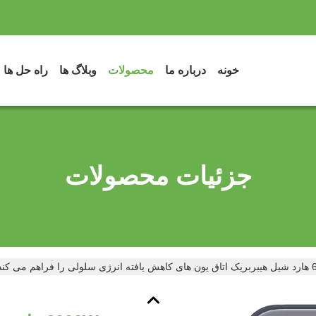
خونه
درباره ما
محصولات
وبلاگ ها
راه حل ها
جزئیات محصولات