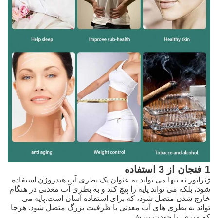
1 فنجان از 3 استفاده
ژنراتور نه تنها می تواند به عنوان یک بطری آب هیدروژن استفاده
شود، بلکه می تواند پایه را پیچ کند و به بطری آب معدنی در هنگام
خارج شدن متصل شود، که برای استفاده آسان است.پایه می
تواند به بطری های آب معدنی با ظرفیت بزرگ متصل شود. هرجا
که میری، با خودت ببرش