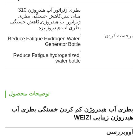
بطری ژنراتور آب هیدروژن 310 
میلی لیتر,کاهش خستگی بطری 
ژنراتور آب هیدروژن,کاهش خستگی 
بطری آب هیدروژنیزه
, 
برجسته کردن:
Reduce Fatigue Hydrogen Water 
Generator Bottle
, 
Reduce Fatigue hydrogenized 
water bottle
توضیحات محصول
بطری آب هیدروژن کم کردن خستگی بطری آب
هیدروژن زیبایی WEIZI
اوو
بررسی