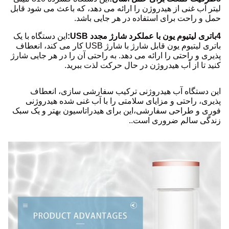
لیتر آب غنی از هیدروژن را ارائه می دهد، که باعث می شود قابل
حمل و راحت برای استفاده در هر جایی باشد.
4باتری لیتیوم یون با عملکرد شارژ مجدد USB:
این دستگاه با یک
باتری لیتیوم یون قابل شارژ با شارژ USB کار می کند، انعطاف
پذیری و راحتی را ارائه می دهد. به راحتی آن را در هر جایی شارژ
کنید تا از آب هیدروژن در حال حرکت لذت ببرید.
این دستگاه آب هیدروژنی ترکیب سفارشی سازی، انعطاف
پذیری، راحتی و مزایای سلامتی را با آب غنی شده هیدروژنی
فوری و طراحی سفارشی،این برای هیدراتاسیون بهتر و یک سبک
زندگی سالم ضروری است..