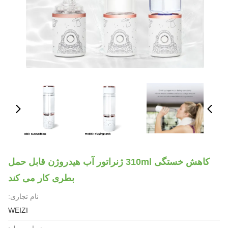
کاهش خستگی 310ml ژنراتور آب هیدروژن قابل حمل
بطری کار می کند
نام تجاری:
WEIZI