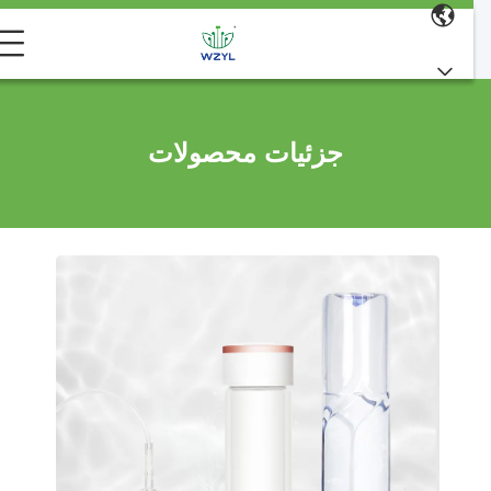
جزئیات محصولات