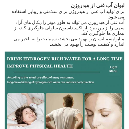
لیوان آب غنی از هیدروژن
برای تولید آب غنی از هیدروژن برای سلامتی و زیبایی استفاده
می شود.
آب غنی از هیدروژن می تواند به طور موثر رادیکال های آزاد
سمی را از بین ببرد، از اکسیداسیون سلولی جلوگیری کند، از
بیماری ها جلوگیری کند،
متابولیسم انسان را بهبود می بخشد، سینیلیت را به تاخیر می
اندازد و کیفیت پوست را بهبود می بخشد.