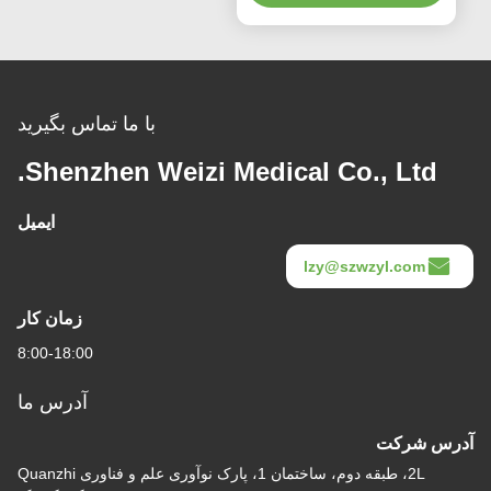
با ما تماس بگیرید
Shenzhen Weizi Medical Co., Ltd.
ایمیل
lzy@szwzyl.com
زمان کار
8:00-18:00
آدرس ما
آدرس شرکت
2L، طبقه دوم، ساختمان 1، پارک نوآوری علم و فناوری Quanzhi