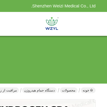
Shenzhen Weizi Medical Co., Ltd.
خونه
محصولات
دستگاه حمام هیدروژن
مراقبت از زیبایی م