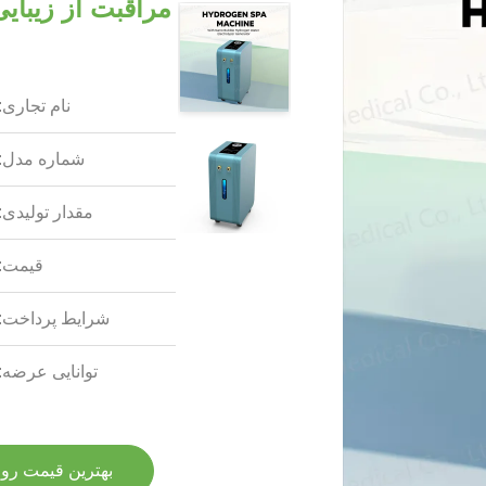
مراقبت از زیبا
نام تجاری:
شماره مدل:
مقدار تولیدی:
قیمت:
شرایط پرداخت:
توانایی عرضه:
بهترین قیمت رو 