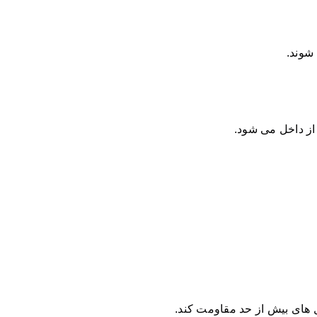
شوند.
ز داخل می شود.
ل های بیش از حد مقاومت کند.