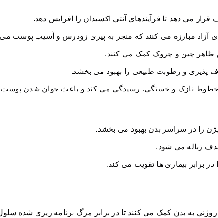
رار می دهد تا فرآیندهای آنتی اکسیدان را افزایش دهد.
 های آزاد مبارزه می کنند که منجر به پیری زودرس و آسیب پوست می 
 ظاهر چین و چروک کمک می کنند.
ف پذیری و رطوبت طبیعی را بهبود می بخشد.
 خطوط نازک و خستگی، رسیدگی می کند و باعث جوان شدن پوست ا
یژن را در سراسر بدن بهبود می بخشد.
حذف زباله می شود.
 در برابر بیماری ها تقویت می کند.
روژنی به بدن کمک می کنند تا در برابر مرگ برنامه ریزی شده سلو