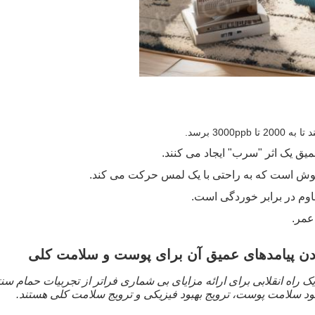
یق یک اثر "سرب" ایجاد می کنند.
وش است که به راحتی با یک لمس حرکت می کند.
وم در برابر خوردگی است.
عمر.
دن پیامدهای عمیق آن برای پوست و سلامت کلی
ک راه انقلابی برای ارائه مزایای بی شماری فراتر از تجربیات حمام سن
هبود سلامت پوست، ترویج بهبود فیزیکی و ترویج سلامت کلی هستند.