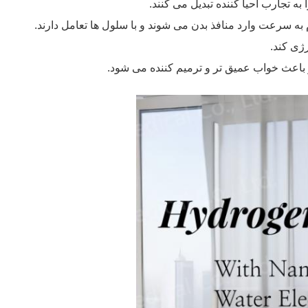
ه تجارب احیا کننده تبدیل می کنند.
ه سرعت وارد منافذ بدن می شوند و با سلول ها تعامل دارند.
ژی کند.
 باعث خواب عمیق تر و ترمیم کننده می شود.