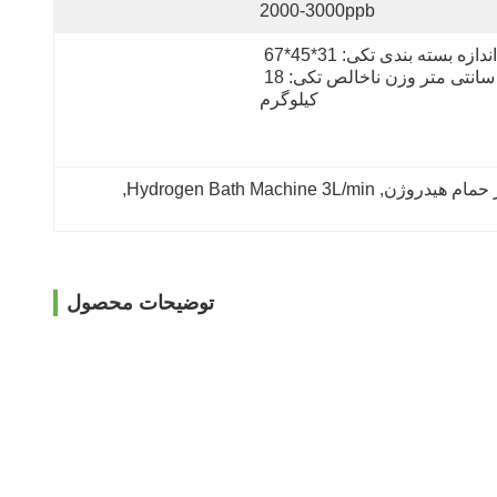
2000-3000ppb
اندازه بسته بندی تکی: 31*45*67 
سانتی متر وزن ناخالص تکی: 18 
کیلوگرم
, 
Hydrogen Bath Machine 3L/min
, 
توضیحات محصول