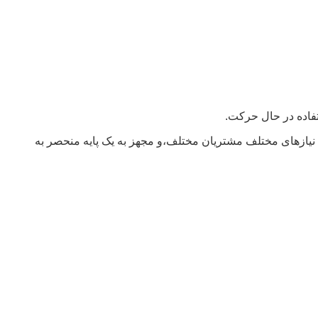
ه نیازهای مختلف مشتریان مختلف،و مجهز به یک پایه منحصر به