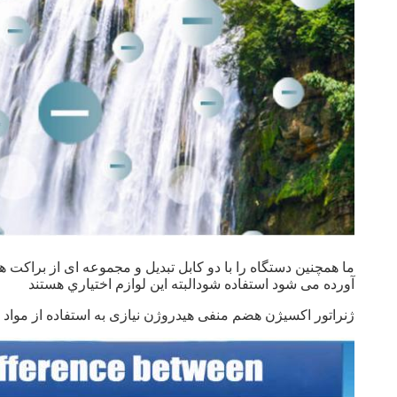
ما همچنین دستگاه را با دو کابل تبدیل و مجموعه ای از براکت 
آورده می شود استفاده شودالبته اين لوازم اختیاري هستند
ژنراتور اکسیژن هضم منفی هیدروژن نیازی به استفاده از مواد 