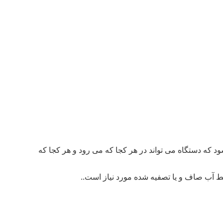
ود که دستگاه می تواند در هر کجا که می رود و هر کجا که
قط آب صاف و یا تصفیه شده مورد نیاز است..