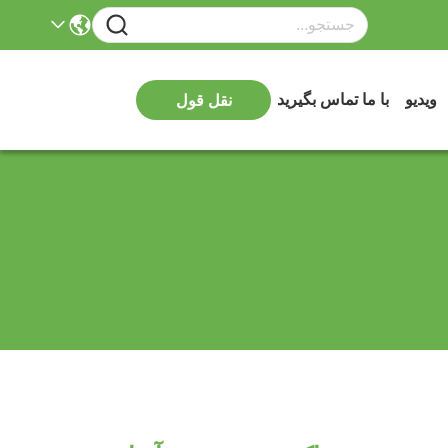
ویدیو
با ما تماس بگیرید
نقل قول