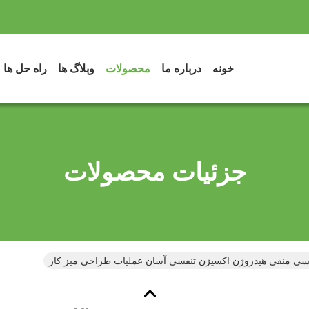
خونه
درباره ما
محصولات
وبلاگ ها
راه حل ها
جزئیات محصولات