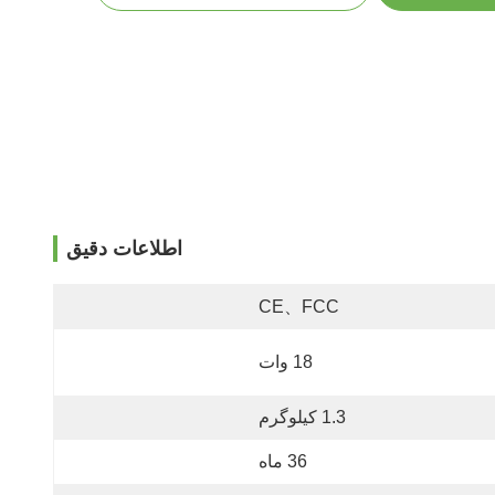
اطلاعات دقیق
CE、FCC
18 وات
1.3 کیلوگرم
36 ماه