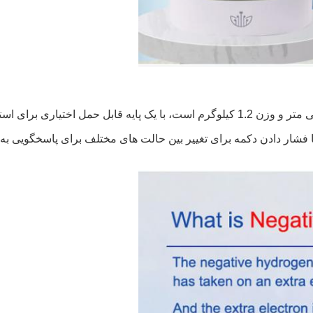
با فشار دادن دکمه برای تغییر بین حالت های مختلف برای پاسخگویی ب