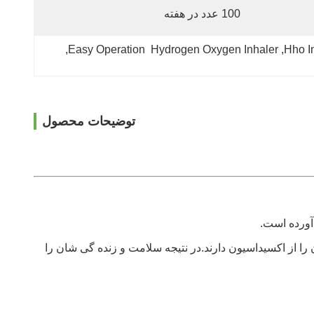
100 عدد در هفته
, 
Easy Operation  Hydrogen Oxygen Inhaler
, 
توضیحات محصول
را از اکسیداسیون دارند.در نتیجه سلامت و زنده گی شان را